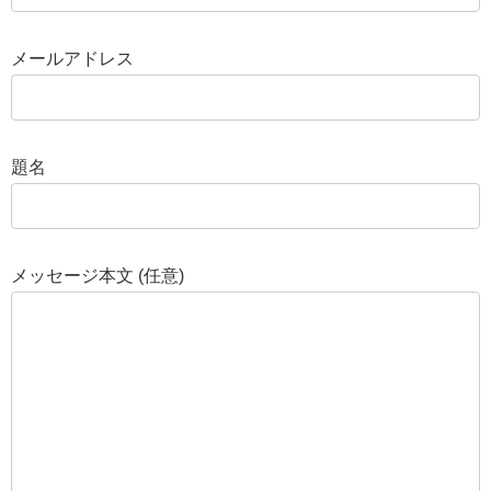
メールアドレス
題名
メッセージ本文 (任意)