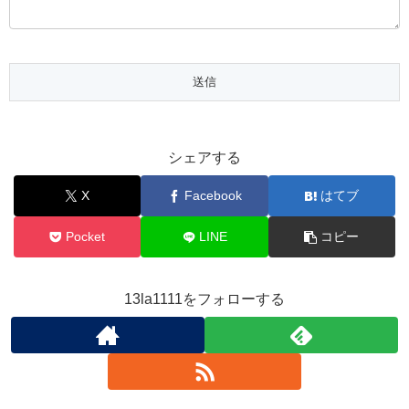
シェアする
X
Facebook
はてブ
Pocket
LINE
コピー
13la1111をフォローする